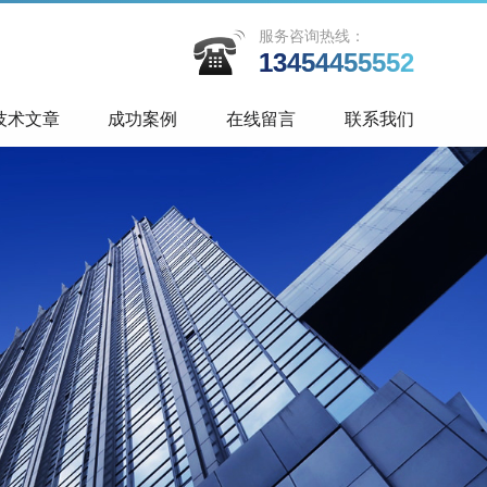
服务咨询热线：
13454455552
技术文章
成功案例
在线留言
联系我们