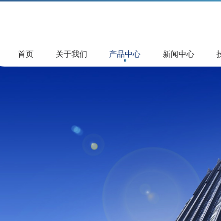
首页
关于我们
产品中心
新闻中心