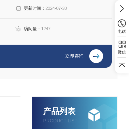
更新时间：
2024-07-30
访问量：
1247
电话
微信
立即咨询
产品列表
PRODUCT LIST