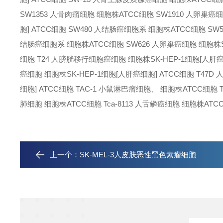
SW1353 人骨肉瘤细胞 细胞株
ATCC细胞 SW1910 人卵巢癌
胞] ATCC细胞 SW480 人结肠癌细胞系 细胞株
ATCC细胞 S
结肠癌细胞系 细胞株
ATCC细胞 SW626 人卵巢癌细胞 细胞株
细胞 T24 人膀胱移行细胞癌细胞 细胞株
SK-HEP-1细胞[人肝
癌细胞 细胞株
SK-HEP-1细胞[人肝癌细胞] ATCC细胞 T47
细胞] ATCC细胞 TAC-1 小鼠淋巴瘤细胞、 细胞株
ATCC细胞 T
肺细胞 细胞株
ATCC细胞 Tca-8113 人舌鳞癌细胞 细胞株
ATC
上一个：
SK-MEL-3人皮肤恶性黑色素瘤细胞