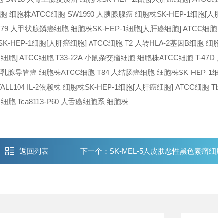
细胞 细胞株
ATCC细胞 SW1990 人胰腺腺癌 细胞株
SK-HEP-1细胞[
W579 人甲状腺鳞癌细胞 细胞株
SK-HEP-1细胞[人肝癌细胞] ATCC细胞 
SK-HEP-1细胞[人肝癌细胞] ATCC细胞 T2 人转HLA-2基因B细胞 细
癌细胞] ATCC细胞 T33-22A 小鼠杂交瘤细胞 细胞株
ATCC细胞 T-47
D 人乳腺导管癌 细胞株
ATCC细胞 T84 人结肠癌细胞 细胞株
SK-HEP-
ALL104 IL-2依赖株 细胞株
SK-HEP-1细胞[人肝癌细胞] ATCC细胞 Tb
C细胞 Tca8113-P60 人舌癌细胞系 细胞株
返回列表
下一个：
SK-MEL-5人皮肤恶性黑色素瘤细