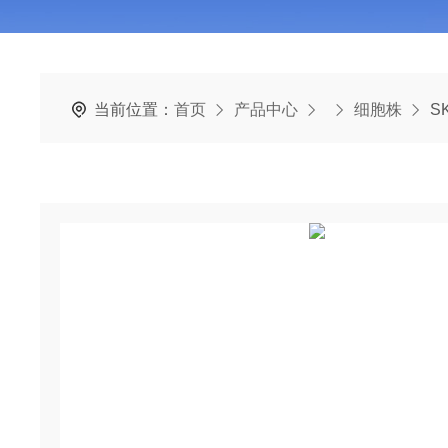
当前位置：
首页
产品中心
细胞株
S