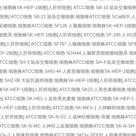
胞 细胞株
SK-HEP-1细胞[人肝癌细胞] ATCC细胞 SB-10 鼠杂交瘤细
癌细胞] ATCC细胞 SB-21 鼠杂交瘤细胞 细胞株
ATCC细胞 SCaBER
白鲢尾鳍细胞 细胞株
ATCC细胞 SF126 人脑瘤细胞 细胞株
SK-HEP-1细
昆虫细胞系 细胞株
SK-HEP-1细胞[人肝癌细胞] ATCC细胞 SF-295 人
1细胞[人肝癌细胞] ATCC细胞 SF767 人脑瘤细胞 细胞株
ATCC细胞 SF
HEP-1细胞[人肝癌细胞] ATCC细胞 SGH44 人脑胶质细胞瘤细胞系 细
ATCC细胞 SH-3 鼠杂交瘤细胞 细胞株
ATCC细胞 SH-4 鼠杂交瘤细胞
样细胞 细胞株
ATCC细胞 SHG-44 人胶质瘤细胞 细胞株
SK-HEP-1细
胞 SHZ-88 大鼠乳腺癌细胞 细胞株
SK-HEP-1细胞[人肝癌细胞] ATCC
株
SK-HEP-1细胞[人肝癌细胞] ATCC细胞 SK23 人黑色素瘤细胞 细
] ATCC细胞 SK-HEL-1 皮肤黑色素瘤 细胞株
ATCC细胞 SK-HEP-
K-HEP-1细胞[人肝癌细胞] ATCC细胞 SK-MES-1 人肺鳞癌细胞 细
胞[人肝癌细胞] ATCC细胞 SK-N-DZ 人成神经瘤细胞-骨髓 细胞株
ATC
 ATCC细胞 SK-N-MC 人神经上皮瘤细胞 细胞株
ATCC细胞 SK-N-S
K-Ov-3 人卵巢癌细胞 细胞株
ATCC细胞 SKOv-3/DDP 人卵巢癌顺铂