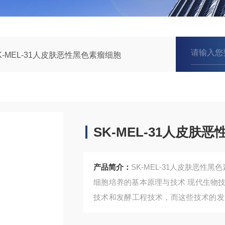
K-MEL-31人皮肤恶性黑色素瘤细胞
SK-MEL-31人皮肤
产品简介：
SK-MEL-31人皮肤恶性黑
细胞培养的基本原理与技术 现代生物
技术和发酵工程技术，而这些技术的发
发展，细胞培养更具有特殊的作用和价