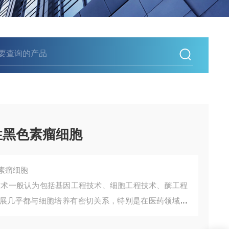
恶性黑色素瘤细胞
色素瘤细胞
技术一般认为包括基因工程技术、细胞工程技术、酶工程
展几乎都与细胞培养有密切关系，特别是在医药领域的
值。