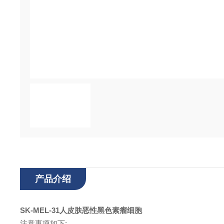
产品介绍
SK-MEL-31人皮肤恶性黑色素瘤细胞
注意事项如下: