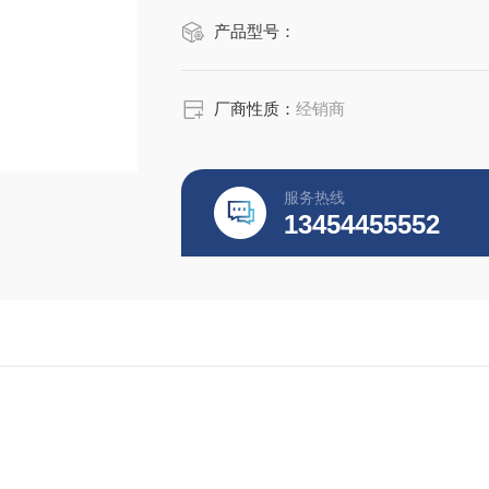
产品型号：
厂商性质：
经销商
服务热线
13454455552