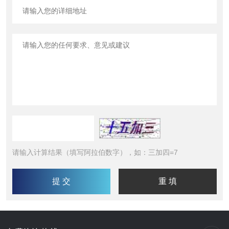
请输入计算结果（填写阿拉伯数字），如：三加四=7