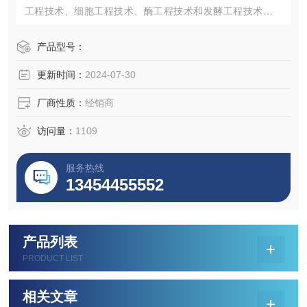
工程技术、细胞工程技术、酶工程技术和发酵工程技术，而
这些技术的发展几乎都与细胞培养有密切关系，特别是在医
药领域的发展，细胞培养更具有特殊的作用和价值。
产品型号：
更新时间：
2024-07-30
厂商性质：
经销商
访问量：
1109
服务热线
13454455552
产品列表
PRODUCT LIST
相关文章