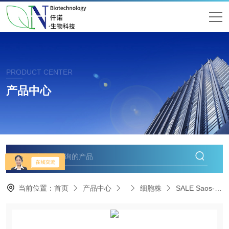
PRODUCT CENTER
产品中心
当前位置：
首页
产品中心
细胞株
SALE Saos-2人成骨肉瘤细胞