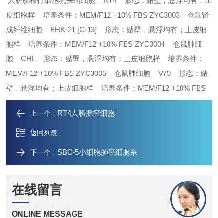
人膀胱移行细胞乳头瘤细胞 RT4 形态：贴壁，悬浮均有；上
皮细胞样 培养条件：MEM/F12 +10% FBS
ZYC3003 仓鼠肾
成纤维细胞 BHK-21 [C-13] 形态：贴壁，悬浮均有；上皮细
胞样 培养条件：MEM/F12 +10% FBS
ZYC3004 仓鼠肺细
胞 CHL 形态：贴壁，悬浮均有；上皮细胞样 培养条件：
MEM/F12 +10% FBS
ZYC3005 仓鼠肺细胞 V79 形态：贴
壁，悬浮均有；上皮细胞样 培养条件：MEM/F12 +10% FBS
RT4人膀胱癌细胞
上一个：
返回列表
SBC-5小细胞肺癌细胞系
下一个：
在线留言
ONLINE MESSAGE