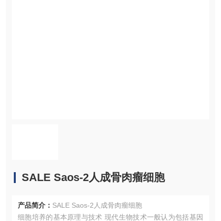
SALE Saos-2人成骨肉瘤细胞
产品简介：
SALE Saos-2人成骨肉瘤细胞
细胞培养的基本原理与技术 现代生物技术一般认为包括基因