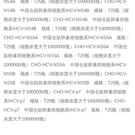
NS4A 规格：T25瓶（细胞浓度大于1000000/瓶）
CHO-HCV-
NS4B 中国仓鼠卵巢癌细胞系/HCV-NS4B 规格：T25瓶（细
胞浓度大于1000000/瓶）
CHO-HCV-NS4B 中国仓鼠卵巢癌细
胞系/HCV-NS4B 规格：T25瓶（细胞浓度大于1000000/瓶）
CHO-HCV-NS5A 中国仓鼠卵巢癌细胞系/HCV-NS5A 规格：
T25瓶（细胞浓度大于1000000/瓶）
CHO-HCV-NS5A 中国仓
鼠卵巢癌细胞系/HCV-NS5A 规格：T25瓶（细胞浓度大于
1000000/瓶）
CHO-HCV-NS5A 中国仓鼠卵巢癌细胞系/HCV-
NS5B 规格：T25瓶（细胞浓度大于1000000/瓶）
CHO-HCV-
NS5B 中国仓鼠卵巢癌细胞系/HCV-NS5B 规格：T25瓶（细
胞浓度大于1000000/瓶）
CHO-HCV-p7 中国仓鼠卵巢癌细胞
系/HCV-p7 规格：T25瓶（细胞浓度大于1000000/瓶）
CHO-
HCV-p7 中国仓鼠卵巢癌细胞系/HCV-p7 规格：T25瓶（细胞
浓度大于1000000/瓶）