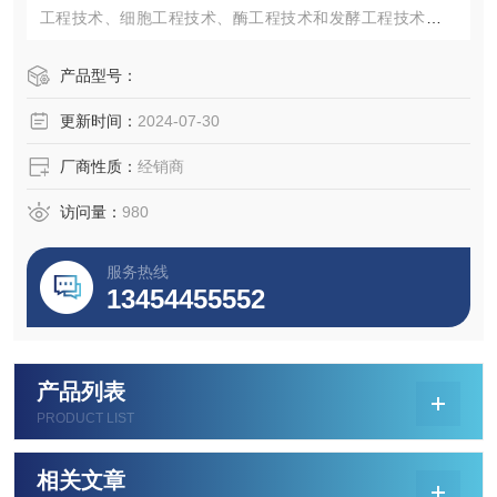
工程技术、细胞工程技术、酶工程技术和发酵工程技术，而
这些技术的发展几乎都与细胞培养有密切关系，特别是在医
药领域的发展，细胞培养更具有特殊的作用和价值。
产品型号：
更新时间：
2024-07-30
厂商性质：
经销商
访问量：
980
服务热线
13454455552
产品列表
PRODUCT LIST
相关文章