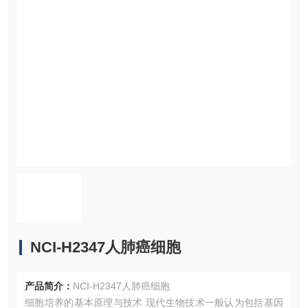
NCI-H2347人肺癌细胞
产品简介：
NCI-H2347人肺癌细胞
细胞培养的基本原理与技术 现代生物技术一般认为包括基因