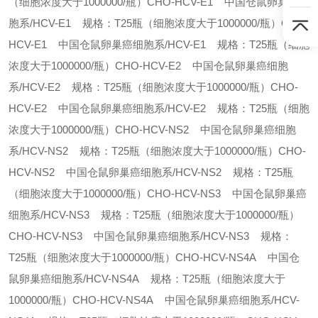
（细胞浓度大于1000000/瓶）
CHO-HCV-E1 中国仓鼠卵巢癌细
胞系/HCV-E1 规格：T25瓶（细胞浓度大于1000000/瓶）
CHO-
HCV-E1 中国仓鼠卵巢癌细胞系/HCV-E1 规格：T25瓶（细胞
浓度大于1000000/瓶）
CHO-HCV-E2 中国仓鼠卵巢癌细胞
系/HCV-E2 规格：T25瓶（细胞浓度大于1000000/瓶）
CHO-
HCV-E2 中国仓鼠卵巢癌细胞系/HCV-E2 规格：T25瓶（细胞
浓度大于1000000/瓶）
CHO-HCV-NS2 中国仓鼠卵巢癌细胞
系/HCV-NS2 规格：T25瓶（细胞浓度大于1000000/瓶）
CHO-
HCV-NS2 中国仓鼠卵巢癌细胞系/HCV-NS2 规格：T25瓶
（细胞浓度大于1000000/瓶）
CHO-HCV-NS3 中国仓鼠卵巢癌
细胞系/HCV-NS3 规格：T25瓶（细胞浓度大于1000000/瓶）
CHO-HCV-NS3 中国仓鼠卵巢癌细胞系/HCV-NS3 规格：
T25瓶（细胞浓度大于1000000/瓶）
CHO-HCV-NS4A 中国仓
鼠卵巢癌细胞系/HCV-NS4A 规格：T25瓶（细胞浓度大于
1000000/瓶）
CHO-HCV-NS4A 中国仓鼠卵巢癌细胞系/HCV-