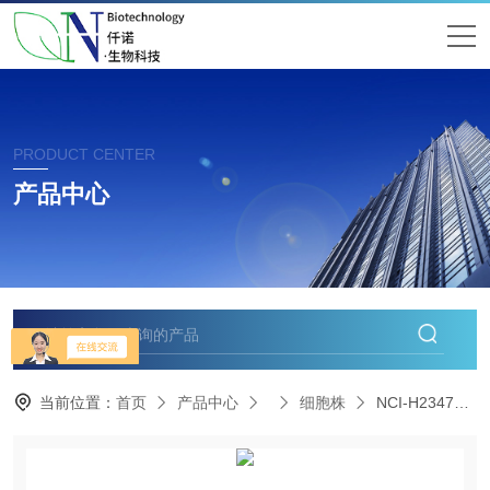
PRODUCT CENTER
产品中心
当前位置：
首页
产品中心
细胞株
NCI-H2347人肺癌细胞