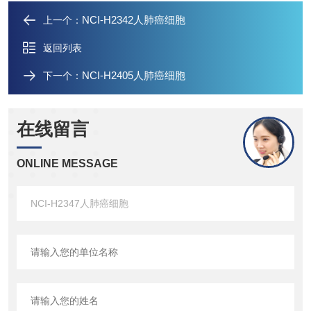
NCI-H2342人肺癌细胞
上一个：
返回列表
NCI-H2405人肺癌细胞
下一个：
在线留言
ONLINE MESSAGE