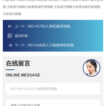
胞 大鼠原代细胞
大鼠膀胱成纤维细胞 大鼠原代细胞
大鼠肾动脉内皮细胞
大鼠原代细胞
NCI-H1792人肺癌腺癌细胞
上一个：
返回列表
NCI-H1836人小细胞肺癌细胞
下一个：
在线留言
ONLINE MESSAGE