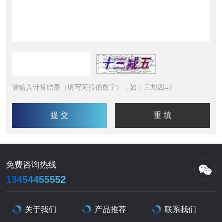
请输入计算结果（填写阿拉伯数字），如：三加四=7
免费咨询热线
13454455552
关于我们
产品推荐
联系我们