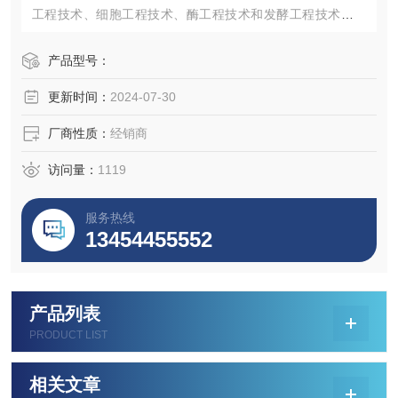
工程技术、细胞工程技术、酶工程技术和发酵工程技术，而
这些技术的发展几乎都与细胞培养有密切关系，特别是在医
药领域的发展，细胞培养更具有特殊的作用和价值。
产品型号：
更新时间：
2024-07-30
厂商性质：
经销商
访问量：
1119
服务热线
13454455552
产品列表
PRODUCT LIST
相关文章