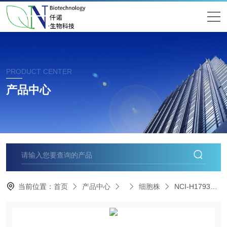
PRODUCT CENTER
产品中心
当前位置：
首页
产品中心
细胞株
NCI-H1793人非小细胞肺癌细胞