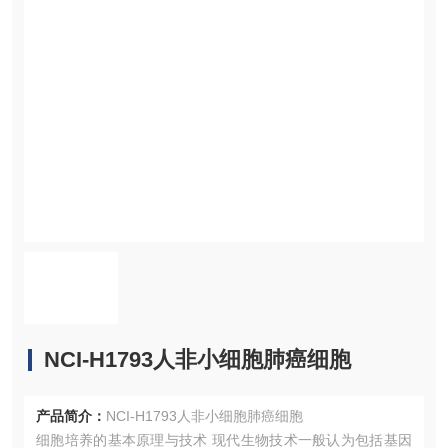
NCI-H1793人非小细胞肺癌细胞
产品简介：
NCI-H1793人非小细胞肺癌细胞
细胞培养的基本原理与技术 现代生物技术一般认为包括基因