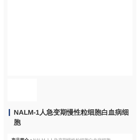
NALM-1人急变期慢性粒细胞白血病细
胞