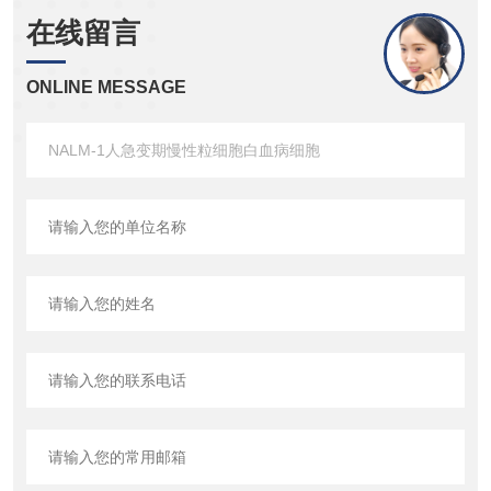
在线留言
ONLINE MESSAGE