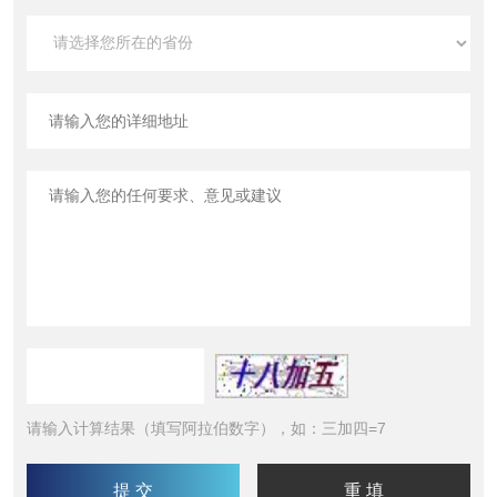
请输入计算结果（填写阿拉伯数字），如：三加四=7