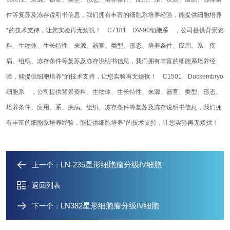
件等复苏及冻存说明书信息，我们拥有丰富的细胞系培养经验，能提供细胞培养
*的技术支持，让您实验再无烦扰！
C7181 DV-90细胞系 ，公司提供背景资
料、生物体、生长特性、来源、器官、类型、形态、培养条件、应用、系、疾
病、组织、冻存条件等复苏及冻存说明书信息，我们拥有丰富的细胞系培养经
验，能提供细胞培养*的技术支持，让您实验再无烦扰！
C1501 Duckembryo
细胞系 ，公司提供背景资料、生物体、生长特性、来源、器官、类型、形态、
培养条件、应用、系、疾病、组织、冻存条件等复苏及冻存说明书信息，我们拥
有丰富的细胞系培养经验，能提供细胞培养*的技术支持，让您实验再无烦扰！
LN-235星形细胞瘤分级IV细胞
上一个：
返回列表
LN382星形细胞瘤分级IV细胞
下一个：