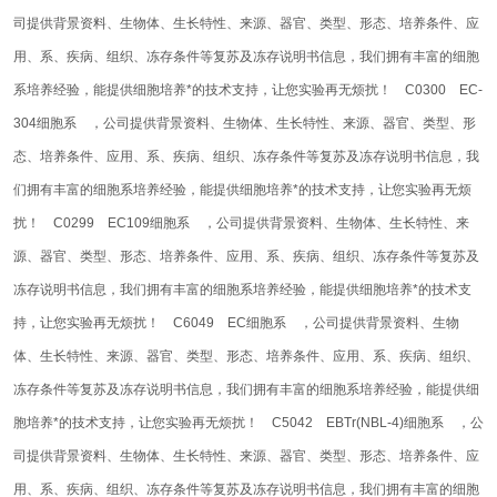
司提供背景资料、生物体、生长特性、来源、器官、类型、形态、培养条件、应
用、系、疾病、组织、冻存条件等复苏及冻存说明书信息，我们拥有丰富的细胞
系培养经验，能提供细胞培养*的技术支持，让您实验再无烦扰！
C0300 EC-
304细胞系 ，公司提供背景资料、生物体、生长特性、来源、器官、类型、形
态、培养条件、应用、系、疾病、组织、冻存条件等复苏及冻存说明书信息，我
们拥有丰富的细胞系培养经验，能提供细胞培养*的技术支持，让您实验再无烦
扰！
C0299 EC109细胞系 ，公司提供背景资料、生物体、生长特性、来
源、器官、类型、形态、培养条件、应用、系、疾病、组织、冻存条件等复苏及
冻存说明书信息，我们拥有丰富的细胞系培养经验，能提供细胞培养*的技术支
持，让您实验再无烦扰！
C6049 EC细胞系 ，公司提供背景资料、生物
体、生长特性、来源、器官、类型、形态、培养条件、应用、系、疾病、组织、
冻存条件等复苏及冻存说明书信息，我们拥有丰富的细胞系培养经验，能提供细
胞培养*的技术支持，让您实验再无烦扰！
C5042 EBTr(NBL-4)细胞系 ，公
司提供背景资料、生物体、生长特性、来源、器官、类型、形态、培养条件、应
用、系、疾病、组织、冻存条件等复苏及冻存说明书信息，我们拥有丰富的细胞