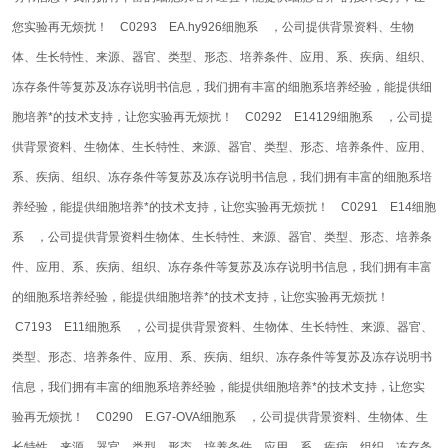
您实验再无烦扰！
C0293 EA.hy926细胞系 ，公司提供背景资料、生物
体、生长特性、来源、器官、类型、形态、培养条件、应用、系、疾病、组织、
冻存条件等复苏及冻存说明书信息，我们拥有丰富的细胞系培养经验，能提供细
胞培养*的技术支持，让您实验再无烦扰！
C0292 E14129细胞系 ，公司提
供背景资料、生物体、生长特性、来源、器官、类型、形态、培养条件、应用、
系、疾病、组织、冻存条件等复苏及冻存说明书信息，我们拥有丰富的细胞系培
养经验，能提供细胞培养*的技术支持，让您实验再无烦扰！
C0291 E14细胞
系 ，公司提供背景资料
生物体、生长特性、来源、器官、类型、形态、培养条
件、应用、系、疾病、组织、冻存条件等复苏及冻存说明书信息，我们拥有丰富
的细胞系培养经验，能提供细胞培养*的技术支持，让您实验再无烦扰！
C7193 E11细胞系 ，公司提供背景资料、生物体、生长特性、来源、器官、
类型、形态、培养条件、应用、系、疾病、组织、冻存条件等复苏及冻存说明书
信息，我们拥有丰富的细胞系培养经验，能提供细胞培养*的技术支持，让您实
验再无烦扰！
C0290 E.G7-OVA细胞系 ，公司提供背景资料、生物体、生
长特性、来源、器官、类型、形态、培养条件、应用、系、疾病、组织、冻存条