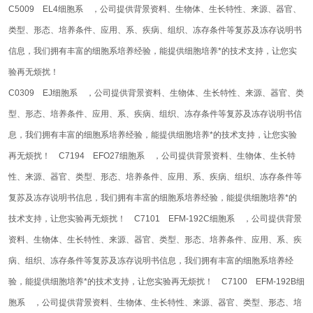
C5009 EL4细胞系 ，公司提供背景资料、生物体、生长特性、来源、器官、
类型、形态、培养条件、应用、系、疾病、组织、冻存条件等复苏及冻存说明书
信息，我们拥有丰富的细胞系培养经验，能提供细胞培养*的技术支持，让您实
验再无烦扰！
C0309 EJ细胞系 ，公司提供背景资料、生物体、生长特性、来源、器官、类
型、形态、培养条件、应用、系、疾病、组织、冻存条件等复苏及冻存说明书信
息，我们拥有丰富的细胞系培养经验，能提供细胞培养*的技术支持，让您实验
再无烦扰！
C7194 EFO27细胞系 ，公司提供背景资料、生物体、生长特
性、来源、器官、类型、形态、培养条件、应用、系、疾病、组织、冻存条件等
复苏及冻存说明书信息，我们拥有丰富的细胞系培养经验，能提供细胞培养*的
技术支持，让您实验再无烦扰！
C7101 EFM-192C细胞系 ，公司提供背景
资料、生物体、生长特性、来源、器官、类型、形态、培养条件、应用、系、疾
病、组织、冻存条件等复苏及冻存说明书信息，我们拥有丰富的细胞系培养经
验，能提供细胞培养*的技术支持，让您实验再无烦扰！
C7100 EFM-192B细
胞系 ，公司提供背景资料、生物体、生长特性、来源、器官、类型、形态、培