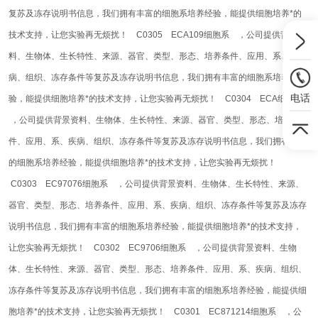
复苏及冻存说明书信息，我们拥有丰富的细胞系培养经验，能提供细胞培养*的
技术支持，让您实验再无烦扰！
C0305 ECA109细胞系 ，公司提供背景资
料、生物体、生长特性、来源、器官、类型、形态、培养条件、应用、系、疾
病、组织、冻存条件等复苏及冻存说明书信息，我们拥有丰富的细胞系培养经
电话
验，能提供细胞培养*的技术支持，让您实验再无烦扰！
C0304 ECA细胞系
，公司提供背景资料、生物体、生长特性、来源、器官、类型、形态、培养条
件、应用、系、疾病、组织、冻存条件等复苏及冻存说明书信息，我们拥有丰富
的细胞系培养经验，能提供细胞培养*的技术支持，让您实验再无烦扰！
C0303 EC97076细胞系 ，公司提供背景资料、生物体、生长特性、来源、
器官、类型、形态、培养条件、应用、系、疾病、组织、冻存条件等复苏及冻存
说明书信息，我们拥有丰富的细胞系培养经验，能提供细胞培养*的技术支持，
让您实验再无烦扰！
C0302 EC9706细胞系 ，公司提供背景资料、生物
体、生长特性、来源、器官、类型、形态、培养条件、应用、系、疾病、组织、
冻存条件等复苏及冻存说明书信息，我们拥有丰富的细胞系培养经验，能提供细
胞培养*的技术支持，让您实验再无烦扰！
C0301 EC871214细胞系 ，公