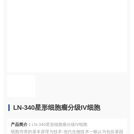
LN-340星形细胞瘤分级IV细胞
产品简介：
LN-340星形细胞瘤分级IV细胞
细胞培养的基本原理与技术 现代生物技术一般认为包括基因