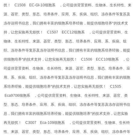
扰！
C1508 EC-GI-10细胞系 ，公司提供背景资料、生物体、生长特性、来
源、器官、类型、形态、培养条件、应用、系、疾病、组织、冻存条件等复苏及
冻存说明书信息，我们拥有丰富的细胞系培养经验，能提供细胞培养*的技术支
持，让您实验再无烦扰！
C1507 ECC12细胞系 ，公司提供背景资料、生
物体、生长特性、来源、器官、类型、形态、培养条件、应用、系、疾病、组
织、冻存条件等复苏及冻存说明书信息，我们拥有丰富的细胞系培养经验，能提
供细胞培养*的技术支持，让您实验再无烦扰！
C1506 ECC10细胞系 ，公
司提供背景资料、生物体、生长特性、来源、器官、类型、形态、培养条件、应
用、系、疾病、组织、冻存条件等复苏及冻存说明书信息，我们拥有丰富的细胞
系培养经验，能提供细胞培养*的技术支持，让您实验再无烦扰！
C1505
Eca9706细胞系 ，公司提供背景资料、生物体、生长特性、来源、器官、类
型、形态、培养条件、应用、系、疾病、组织、冻存条件等复苏及冻存说明书信
息，我们拥有丰富的细胞系培养经验，能提供细胞培养*的技术支持，让您实验
再无烦扰！
C3007 Eca-109细胞系 ，公司提供背景资料、生物体、生长特
性、来源、器官、类型、形态、培养条件、应用、系、疾病、组织、冻存条件等