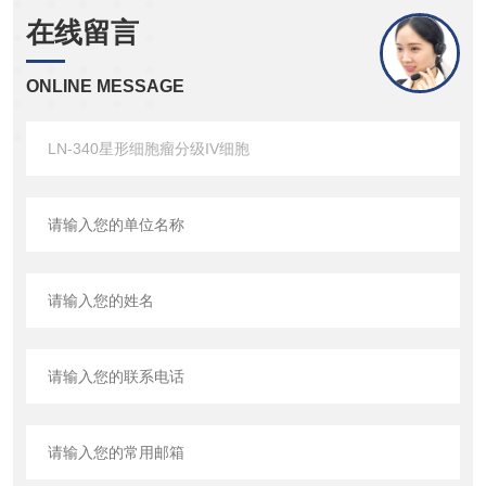
在线留言
ONLINE MESSAGE