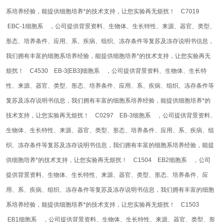
系培养经验，能提供细胞培养*的技术支持，让您实验再无烦扰！
C7019
EBC-1细胞系 ，公司提供背景资料、生物体、生长特性、来源、器官、类型、
形态、培养条件、应用、系、疾病、组织、冻存条件等复苏及冻存说明书信息，
我们拥有丰富的细胞系培养经验，能提供细胞培养*的技术支持，让您实验再无
烦扰！
C4530 EB-3[EB3]细胞系 ，公司提供背景资料、生物体、生长特
性、来源、器官、类型、形态、培养条件、应用、系、疾病、组织、冻存条件等
复苏及冻存说明书信息，我们拥有丰富的细胞系培养经验，能提供细胞培养*的
技术支持，让您实验再无烦扰！
C0297 EB-3细胞系 ，公司提供背景资料、
生物体、生长特性、来源、器官、类型、形态、培养条件、应用、系、疾病、组
织、冻存条件等复苏及冻存说明书信息，我们拥有丰富的细胞系培养经验，能提
供细胞培养*的技术支持，让您实验再无烦扰！
C1504 EB2细胞系 ，公司
提供背景资料、生物体、生长特性、来源、器官、类型、形态、培养条件、应
用、系、疾病、组织、冻存条件等复苏及冻存说明书信息，我们拥有丰富的细胞
系培养经验，能提供细胞培养*的技术支持，让您实验再无烦扰！
C1503
EB1细胞系 ，公司提供背景资料、生物体、生长特性、来源、器官、类型、形