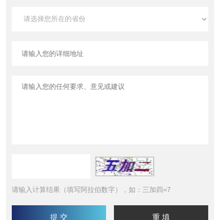
请输入计算结果（填写阿拉伯数字），如：三加四=7