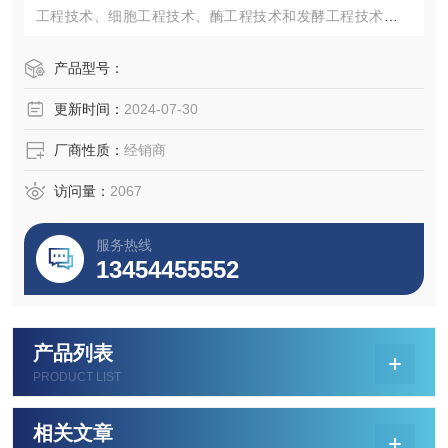
工程技术、细胞工程技术、酶工程技术和发酵工程技术，而
这些技术的发展几乎都与细胞培养有密切关系，特别是在医
药领域的发展，细胞培养更具有特殊的作用和价值。
产品型号：
更新时间：
2024-07-30
厂商性质：
经销商
访问量：
2067
服务热线
13454455552
产品列表
PRODUCT LIST
相关文章