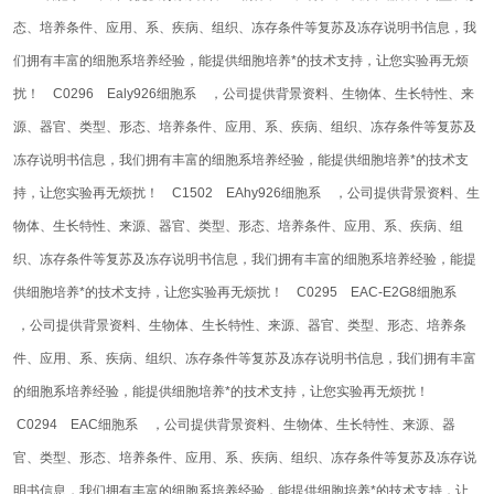
态、培养条件、应用、系、疾病、组织、冻存条件等复苏及冻存说明书信息，我
们拥有丰富的细胞系培养经验，能提供细胞培养*的技术支持，让您实验再无烦
扰！
C0296 Ealy926细胞系 ，公司提供背景资料、生物体、生长特性、来
源、器官、类型、形态、培养条件、应用、系、疾病、组织、冻存条件等复苏及
冻存说明书信息，我们拥有丰富的细胞系培养经验，能提供细胞培养*的技术支
持，让您实验再无烦扰！
C1502 EAhy926细胞系 ，公司提供背景资料、生
物体、生长特性、来源、器官、类型、形态、培养条件、应用、系、疾病、组
织、冻存条件等复苏及冻存说明书信息，我们拥有丰富的细胞系培养经验，能提
供细胞培养*的技术支持，让您实验再无烦扰！
C0295 EAC-E2G8细胞系
，公司提供背景资料、生物体、生长特性、来源、器官、类型、形态、培养条
件、应用、系、疾病、组织、冻存条件等复苏及冻存说明书信息，我们拥有丰富
的细胞系培养经验，能提供细胞培养*的技术支持，让您实验再无烦扰！
C0294 EAC细胞系 ，公司提供背景资料、生物体、生长特性、来源、器
官、类型、形态、培养条件、应用、系、疾病、组织、冻存条件等复苏及冻存说
明书信息，我们拥有丰富的细胞系培养经验，能提供细胞培养*的技术支持，让