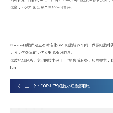
优良，不承担因细胞产生的任何责任。
Noverse细胞库建立有标准化GMP细胞培养车间，保藏细
力强，代数靠前，优质细胞株细胞系。
优质的细胞系，专业的技术保证，*的售后服务，您的需求，
liver
上一个：
COR-L279细胞,小细胞癌细胞