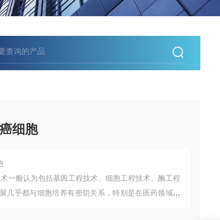
胞癌细胞
胞
技术一般认为包括基因工程技术、细胞工程技术、酶工程
展几乎都与细胞培养有密切关系，特别是在医药领域的
值。