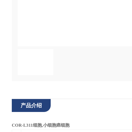
产品介绍
COR-L311细胞,小细胞癌细胞