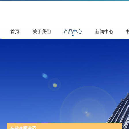
首页
关于我们
产品中心
新闻中心