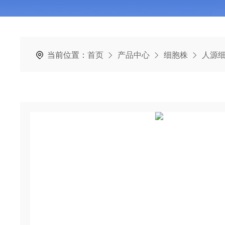
当前位置：
首页
产品中心
细胞株
人源