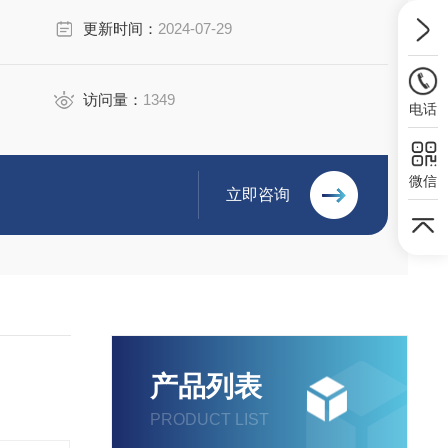
更新时间：
2024-07-29
访问量：
1349
电话
微信
立即咨询
产品列表
PRODUCT LIST