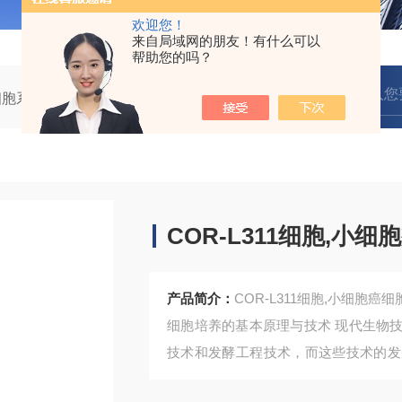
欢迎您！
来自局域网的朋友！有什么可以
帮助您的吗？
细胞系
COR-L311细胞,小细胞癌细胞
COR-L311细胞,小细
产品简介：
COR-L311细胞,小细胞癌细
细胞培养的基本原理与技术 现代生物
技术和发酵工程技术，而这些技术的发
发展，细胞培养更具有特殊的作用和价