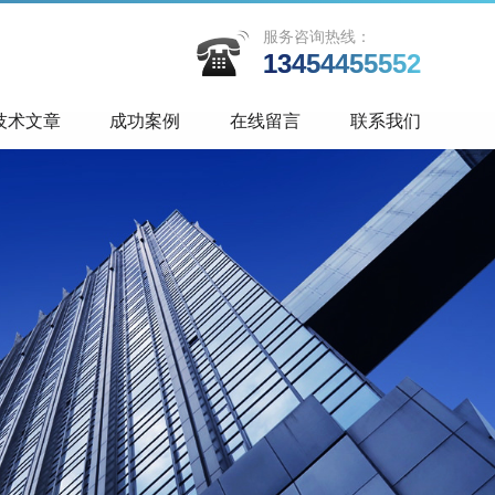
服务咨询热线：
13454455552
技术文章
成功案例
在线留言
联系我们