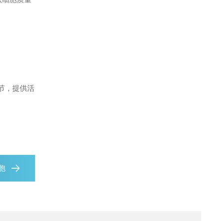
环节，提供活
胞