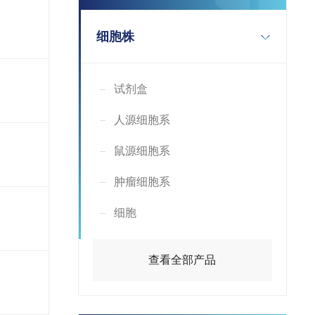
细胞株
试剂盒
人源细胞系
鼠源细胞系
肿瘤细胞系
细胞
查看全部产品