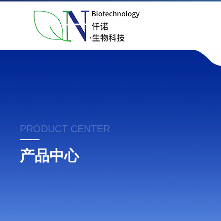
PRODUCT CENTER
产品中心