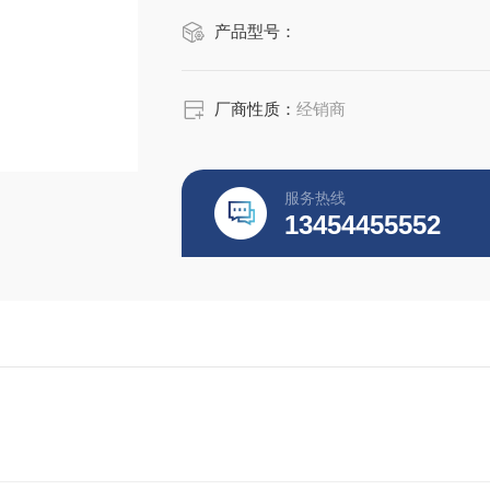
产品型号：
厂商性质：
经销商
服务热线
13454455552