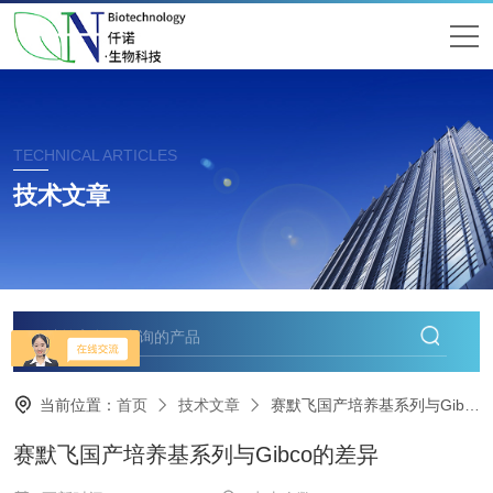
TECHNICAL ARTICLES
技术文章
当前位置：
首页
技术文章
​赛默飞国产培养基系列与Gibco的差异
​赛默飞国产培养基系列与Gibco的差异