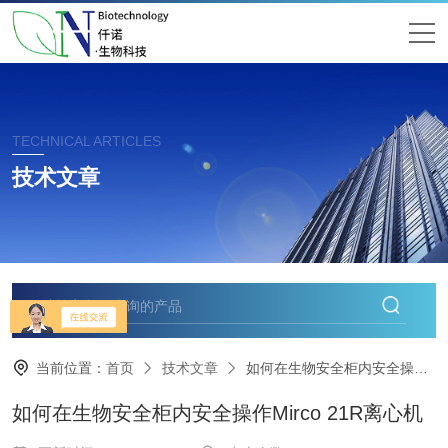
TECHNICAL ARTICLES
技术文章
当前位置：
首页
技术文章
如何在生物安全柜内安全操作Mirco 21R离心机
如何在生物安全柜内安全操作Mirco 21R离心机