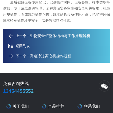
最后做好设备使用登记，记录操作时间、设备参数、样本类型等
信息，便于后续溯源管理。全程遵循实验室生物安全相关标准，杜绝
违规操作，养成规范操作习惯，既能延长设备使用寿命，也能持续保
障实验室操作环境安全、实验数据精准可靠。
生物安全柜整体结构与工作原理解析
上一个：
返回列表
​高速冷冻离心机操作规程
下一个：
免费咨询热线
13454455552
关于我们
产品推荐
联系我们